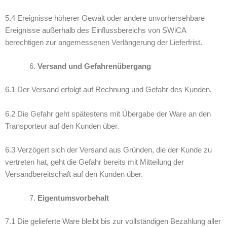
5.4 Ereignisse höherer Gewalt oder andere unvorhersehbare
Ereignisse außerhalb des Einflussbereichs von SWiCA
berechtigen zur angemessenen Verlängerung der Lieferfrist.
Versand und Gefahrenübergang
6.1 Der Versand erfolgt auf Rechnung und Gefahr des Kunden.
6.2 Die Gefahr geht spätestens mit Übergabe der Ware an den
Transporteur auf den Kunden über.
6.3 Verzögert sich der Versand aus Gründen, die der Kunde zu
vertreten hat, geht die Gefahr bereits mit Mitteilung der
Versandbereitschaft auf den Kunden über.
Eigentumsvorbehalt
7.1 Die gelieferte Ware bleibt bis zur vollständigen Bezahlung aller