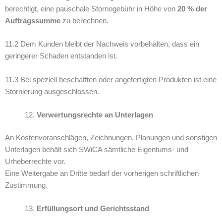
berechtigt, eine pauschale Stornogebühr in Höhe von
20 % der
Auftragssumme
zu berechnen.
11.2 Dem Kunden bleibt der Nachweis vorbehalten, dass ein
geringerer Schaden entstanden ist.
11.3 Bei speziell beschafften oder angefertigten Produkten ist eine
Stornierung ausgeschlossen.
Verwertungsrechte an Unterlagen
An Kostenvoranschlägen, Zeichnungen, Planungen und sonstigen
Unterlagen behält sich SWiCA sämtliche Eigentums- und
Urheberrechte vor.
Eine Weitergabe an Dritte bedarf der vorherigen schriftlichen
Zustimmung.
Erfüllungsort und Gerichtsstand