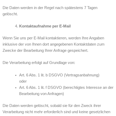
Die Daten werden in der Regel nach spätestens 7 Tagen
gelöscht.
Kontaktaufnahme per E-Mail
Wenn Sie uns per E-Mail kontaktieren, werden Ihre Angaben
inklusive der von Ihnen dort angegebenen Kontaktdaten zum
Zwecke der Bearbeitung Ihrer Anfrage gespeichert.
Die Verarbeitung erfolgt auf Grundlage von:
Art. 6 Abs. 1 lit. b DSGVO (Vertragsanbahnung)
oder
Art. 6 Abs. 1 lit. f DSGVO (berechtigtes Interesse an der
Bearbeitung von Anfragen)
Die Daten werden gelöscht, sobald sie für den Zweck ihrer
Verarbeitung nicht mehr erforderlich sind und keine gesetzlichen