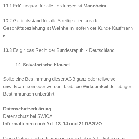
13.1 Erfüllungsort für alle Leistungen ist
Mannheim
.
13.2 Gerichtsstand für alle Streitigkeiten aus der
Geschäftsbeziehung ist
Weinheim
, sofern der Kunde Kaufmann
ist.
13.3 Es gilt das Recht der Bundesrepublik Deutschland.
Salvatorische Klausel
Sollte eine Bestimmung dieser AGB ganz oder teilweise
unwirksam sein oder werden, bleibt die Wirksamkeit der übrigen
Bestimmungen unberührt.
Datenschutzerklärung
Datenschutz bei SWICA
Informationen nach Art. 13, 14 und 21 DSGVO
Diese Datenschutzerklärung informiert über Art, Umfang und