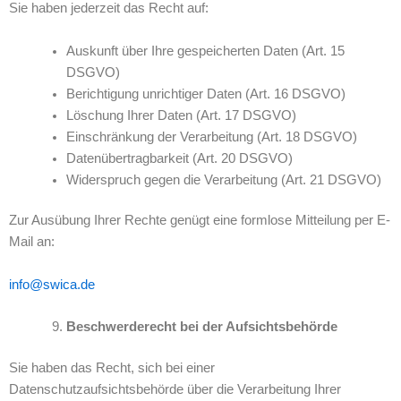
Sie haben jederzeit das Recht auf:
Auskunft über Ihre gespeicherten Daten (Art. 15
DSGVO)
Berichtigung unrichtiger Daten (Art. 16 DSGVO)
Löschung Ihrer Daten (Art. 17 DSGVO)
Einschränkung der Verarbeitung (Art. 18 DSGVO)
Datenübertragbarkeit (Art. 20 DSGVO)
Widerspruch gegen die Verarbeitung (Art. 21 DSGVO)
Zur Ausübung Ihrer Rechte genügt eine formlose Mitteilung per E-
Mail an:
info@swica.de
Beschwerderecht bei der Aufsichtsbehörde
Sie haben das Recht, sich bei einer
Datenschutzaufsichtsbehörde über die Verarbeitung Ihrer