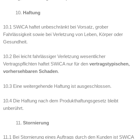
Haftung
10.1 SWiCA haftet unbeschränkt bei Vorsatz, grober
Fahrlässigkeit sowie bei Verletzung von Leben, Körper oder
Gesundheit.
10.2 Bei leicht fahrlässiger Verletzung wesentlicher
Vertragspflichten haftet SWiCA nur für den
vertragstypischen,
vorhersehbaren Schaden
.
10.3 Eine weitergehende Haftung ist ausgeschlossen.
10.4 Die Haftung nach dem Produkthaftungsgesetz bleibt
unberührt.
Stornierung
11.1 Bei Stornierung eines Auftrags durch den Kunden ist SWiCA