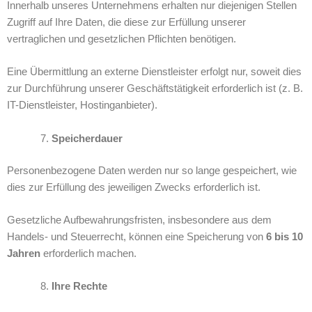
Innerhalb unseres Unternehmens erhalten nur diejenigen Stellen
Zugriff auf Ihre Daten, die diese zur Erfüllung unserer
vertraglichen und gesetzlichen Pflichten benötigen.
Eine Übermittlung an externe Dienstleister erfolgt nur, soweit dies
zur Durchführung unserer Geschäftstätigkeit erforderlich ist (z. B.
IT-Dienstleister, Hostinganbieter).
Speicherdauer
Personenbezogene Daten werden nur so lange gespeichert, wie
dies zur Erfüllung des jeweiligen Zwecks erforderlich ist.
Gesetzliche Aufbewahrungsfristen, insbesondere aus dem
Handels- und Steuerrecht, können eine Speicherung von
6 bis 10
Jahren
erforderlich machen.
Ihre Rechte