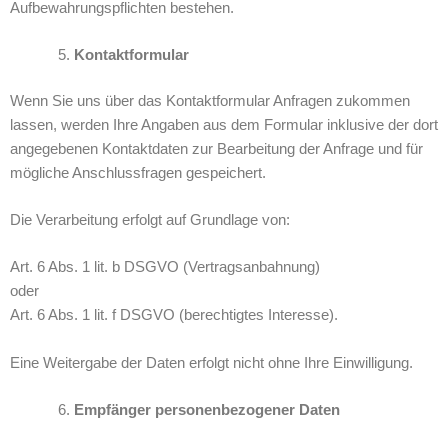
Aufbewahrungspflichten bestehen.
Kontaktformular
Wenn Sie uns über das Kontaktformular Anfragen zukommen
lassen, werden Ihre Angaben aus dem Formular inklusive der dort
angegebenen Kontaktdaten zur Bearbeitung der Anfrage und für
mögliche Anschlussfragen gespeichert.
Die Verarbeitung erfolgt auf Grundlage von:
Art. 6 Abs. 1 lit. b DSGVO (Vertragsanbahnung)
oder
Art. 6 Abs. 1 lit. f DSGVO (berechtigtes Interesse).
Eine Weitergabe der Daten erfolgt nicht ohne Ihre Einwilligung.
Empfänger personenbezogener Daten