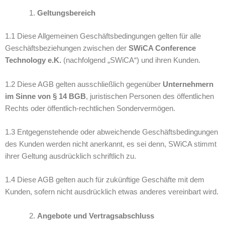
Geltungsbereich
1.1 Diese Allgemeinen Geschäftsbedingungen gelten für alle
Geschäftsbeziehungen zwischen der
SWiCA Conference
Technology e.K.
(nachfolgend „SWiCA“) und ihren Kunden.
1.2 Diese AGB gelten ausschließlich gegenüber
Unternehmern
im Sinne von § 14 BGB
, juristischen Personen des öffentlichen
Rechts oder öffentlich-rechtlichen Sondervermögen.
1.3 Entgegenstehende oder abweichende Geschäftsbedingungen
des Kunden werden nicht anerkannt, es sei denn, SWiCA stimmt
ihrer Geltung ausdrücklich schriftlich zu.
1.4 Diese AGB gelten auch für zukünftige Geschäfte mit dem
Kunden, sofern nicht ausdrücklich etwas anderes vereinbart wird.
Angebote und Vertragsabschluss