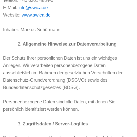
Telefon: +49 6201 4884-0
E-Mail:
info@swica.de
Website:
www.swica.de
Inhaber: Markus Schürmann
Allgemeine Hinweise zur Datenverarbeitung
Der Schutz Ihrer persönlichen Daten ist uns ein wichtiges
Anliegen. Wir verarbeiten personenbezogene Daten
ausschließlich im Rahmen der gesetzlichen Vorschriften der
Datenschutz-Grundverordnung (DSGVO) sowie des
Bundesdatenschutzgesetzes (BDSG).
Personenbezogene Daten sind alle Daten, mit denen Sie
persönlich identifiziert werden können.
Zugriffsdaten / Server-Logfiles