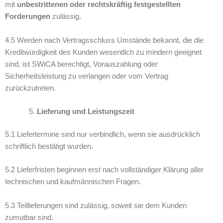
mit
unbestrittenen oder rechtskräftig festgestellten
Forderungen
zulässig.
4.5 Werden nach Vertragsschluss Umstände bekannt, die die
Kreditwürdigkeit des Kunden wesentlich zu mindern geeignet
sind, ist SWiCA berechtigt, Vorauszahlung oder
Sicherheitsleistung zu verlangen oder vom Vertrag
zurückzutreten.
Lieferung und Leistungszeit
5.1 Liefertermine sind nur verbindlich, wenn sie ausdrücklich
schriftlich bestätigt wurden.
5.2 Lieferfristen beginnen erst nach vollständiger Klärung aller
technischen und kaufmännischen Fragen.
5.3 Teillieferungen sind zulässig, soweit sie dem Kunden
zumutbar sind.