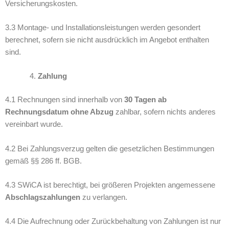
Versicherungskosten.
3.3 Montage- und Installationsleistungen werden gesondert
berechnet, sofern sie nicht ausdrücklich im Angebot enthalten
sind.
Zahlung
4.1 Rechnungen sind innerhalb von
30 Tagen ab
Rechnungsdatum ohne Abzug
zahlbar, sofern nichts anderes
vereinbart wurde.
4.2 Bei Zahlungsverzug gelten die gesetzlichen Bestimmungen
gemäß §§ 286 ff. BGB.
4.3 SWiCA ist berechtigt, bei größeren Projekten angemessene
Abschlagszahlungen
zu verlangen.
4.4 Die Aufrechnung oder Zurückbehaltung von Zahlungen ist nur