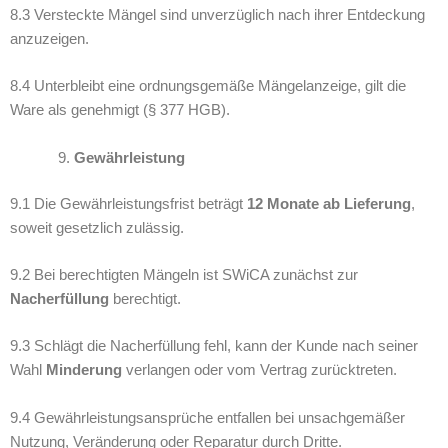
8.3 Versteckte Mängel sind unverzüglich nach ihrer Entdeckung
anzuzeigen.
8.4 Unterbleibt eine ordnungsgemäße Mängelanzeige, gilt die
Ware als genehmigt (§ 377 HGB).
Gewährleistung
9.1 Die Gewährleistungsfrist beträgt
12 Monate ab Lieferung
,
soweit gesetzlich zulässig.
9.2 Bei berechtigten Mängeln ist SWiCA zunächst zur
Nacherfüllung
berechtigt.
9.3 Schlägt die Nacherfüllung fehl, kann der Kunde nach seiner
Wahl
Minderung
verlangen oder vom Vertrag zurücktreten.
9.4 Gewährleistungsansprüche entfallen bei unsachgemäßer
Nutzung, Veränderung oder Reparatur durch Dritte.