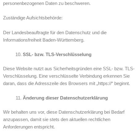
personenbezogenen Daten zu beschweren.
Zuständige Aufsichtsbehörde:
Der Landesbeauftragte für den Datenschutz und die
Informationsfreiheit Baden-Württemberg.
SSL- bzw. TLS-Verschlüsselung
Diese Website nutzt aus Sicherheitsgründen eine SSL- bzw. TLS-
Verschlüsselung. Eine verschlüsselte Verbindung erkennen Sie
daran, dass die Adresszeile des Browsers mit „https://“ beginnt.
Änderung dieser Datenschutzerklärung
Wir behalten uns vor, diese Datenschutzerklärung bei Bedarf
anzupassen, damit sie stets den aktuellen rechtlichen
Anforderungen entspricht.