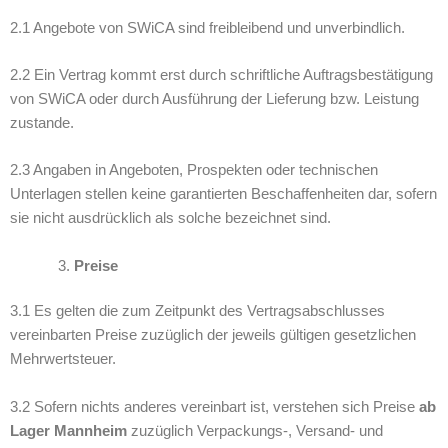
2.1 Angebote von SWiCA sind freibleibend und unverbindlich.
2.2 Ein Vertrag kommt erst durch schriftliche Auftragsbestätigung
von SWiCA oder durch Ausführung der Lieferung bzw. Leistung
zustande.
2.3 Angaben in Angeboten, Prospekten oder technischen
Unterlagen stellen keine garantierten Beschaffenheiten dar, sofern
sie nicht ausdrücklich als solche bezeichnet sind.
Preise
3.1 Es gelten die zum Zeitpunkt des Vertragsabschlusses
vereinbarten Preise zuzüglich der jeweils gültigen gesetzlichen
Mehrwertsteuer.
3.2 Sofern nichts anderes vereinbart ist, verstehen sich Preise
ab
Lager Mannheim
zuzüglich Verpackungs-, Versand- und