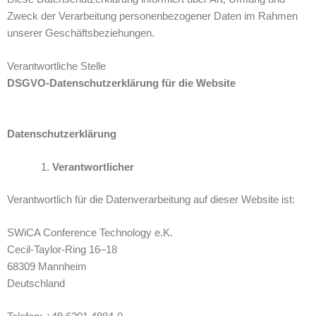
Zweck der Verarbeitung personenbezogener Daten im Rahmen
unserer Geschäftsbeziehungen.
Verantwortliche Stelle
DSGVO-Datenschutzerklärung für die Website
Datenschutzerklärung
Verantwortlicher
Verantwortlich für die Datenverarbeitung auf dieser Website ist:
SWiCA Conference Technology e.K.
Cecil-Taylor-Ring 16–18
68309 Mannheim
Deutschland